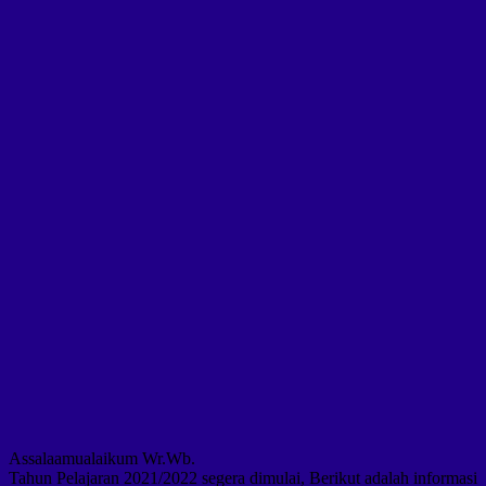
Assalaamualaikum Wr.Wb.
Tahun Pelajaran 2021/2022 segera dimulai, Berikut adalah informasi