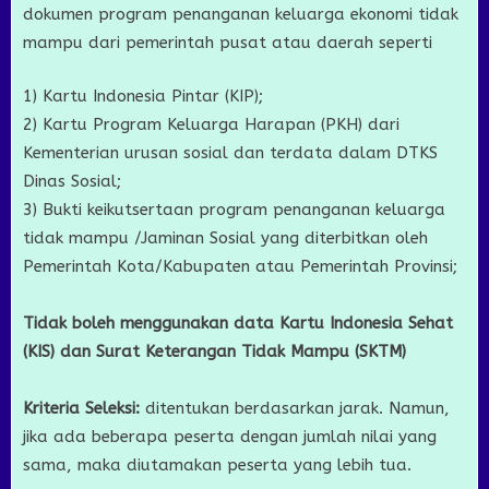
dokumen program penanganan keluarga ekonomi tidak
mampu dari pemerintah pusat atau daerah seperti
1) Kartu Indonesia Pintar (KIP);
2) Kartu Program Keluarga Harapan (PKH) dari
Kementerian urusan sosial dan terdata dalam DTKS
Dinas Sosial;
3) Bukti keikutsertaan program penanganan keluarga
tidak mampu /Jaminan Sosial yang diterbitkan oleh
Pemerintah Kota/Kabupaten atau Pemerintah Provinsi;
Tidak boleh menggunakan data Kartu Indonesia Sehat
(KIS) dan Surat Keterangan Tidak Mampu (SKTM)
Kriteria Seleksi:
ditentukan berdasarkan jarak. Namun,
jika ada beberapa peserta dengan jumlah nilai yang
sama, maka diutamakan peserta yang lebih tua.