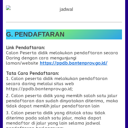
G. PENDAFTARAN
Link Pendaftaran:
Calon Peserta didik melakukan pendaftaran secara
Daring dengan cara mengunjungi
laman/website
https://ppdb.bantenprov.go.id/
Tata Cara Pendaftaran:
Calon peserta didik melakukan pendaftaran
secara daring melalui situs web
https
:
//ppdb.bantenprov.go.id;
Calon peserta didik yang memilih salah satu jalur
pendaftaran dan sudah dinyatakan diterima, maka
tidak dapat memilih jalur pendaftaran lain
Calon peserta didik yang ditolak atau tidak
diterima pada salah satu jalur, maka dapat
mendaftar di jalur yang lain selama jadwal