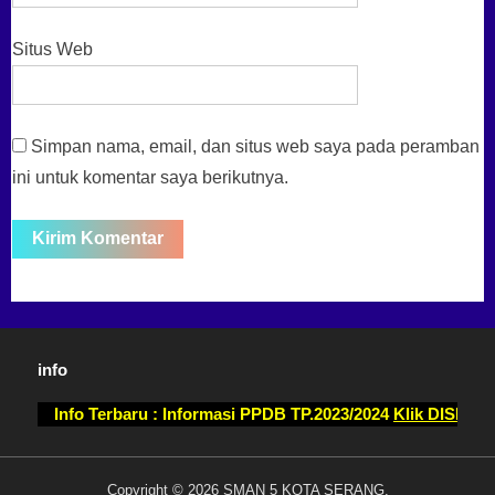
Situs Web
Simpan nama, email, dan situs web saya pada peramban
ini untuk komentar saya berikutnya.
info
Info Terbaru : Informasi PPDB TP.2023/2024
Klik DISINI
Copyright © 2026 SMAN 5 KOTA SERANG.