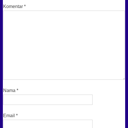
Komentar
*
Nama
*
Email
*