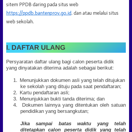
sitem PPDB daring pada situs web
https
:
//ppdb.bantenprov.go.id
.
dan atau melalui situs
web sekolah.
I. DAFTAR ULANG
Persyaratan daftar ulang bagi calon peserta didik
yang dinyatakan diterima adalah sebagai berikut:
1.
Menunjukkan dokumen asli yang telah ditujukan
ke sekolah yang dituju pada saat pendaftaran;
2.
Kartu pendaftaran asli;
3.
Menunjukkan bukti tanda diterima; dan
4.
Dokumen lainnya yang ditentukan oleh satuan
pendidikan yang bersangkutan;
Jika sampai batas waktu yang telah
ditetapkan calon peserta didik yang telah