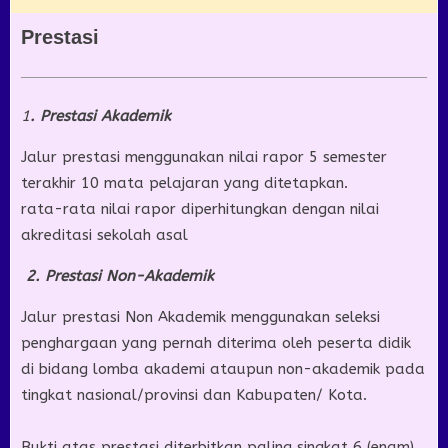
Prestasi
1
. Prestasi Akademik
Jalur prestasi menggunakan nilai rapor 5 semester
terakhir 10 mata pelajaran yang ditetapkan.
rata-rata nilai rapor diperhitungkan dengan nilai
akreditasi sekolah asal
2. Prestasi Non-Akademik
Jalur prestasi Non Akademik menggunakan seleksi
penghargaan yang pernah diterima oleh peserta didik
di bidang lomba akademi ataupun non-akademik pada
tingkat nasional/provinsi dan Kabupaten/ Kota.
Bukti atas prestasi diterbitkan paling singkat 6 (enam)