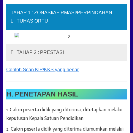
TAHAP 1 : ZONASI/AFIRMASI/PERPINDAHAN
TUHAS ORTU
TAHAP 2 : PRESTASI
Contoh Scan KIP/KKS yang benar
H. PENETAPAN HASIL
Calon peserta didik yang diterima, ditetapkan melalui
keputusan Kepala Satuan Pendidikan;
Calon peserta didik yang diterima
diumumkan melalui