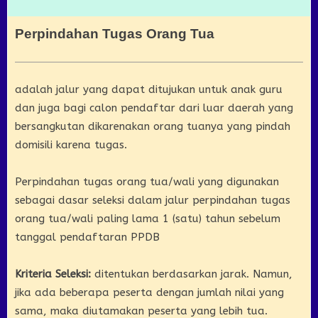
Perpindahan Tugas Orang Tua
adalah jalur yang dapat ditujukan untuk anak guru
dan juga bagi calon pendaftar dari luar daerah yang
bersangkutan dikarenakan orang tuanya yang pindah
domisili karena tugas.
Perpindahan tugas orang tua/wali yang digunakan
sebagai dasar seleksi dalam jalur perpindahan tugas
orang tua/wali paling lama 1 (satu) tahun sebelum
tanggal pendaftaran PPDB
Kriteria Seleksi:
ditentukan berdasarkan jarak. Namun,
jika ada beberapa peserta dengan jumlah nilai yang
sama, maka diutamakan peserta yang lebih tua.