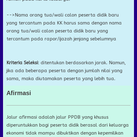
-->Nama orang tua/wali calon peserta didik baru
yang tercantum pada KK harus sama dengan nama
orang tua/wali calon peserta didik baru yang
tercantum pada rapor/ijazah jenjang sebelumnya
Kriteria Seleksi
: ditentukan berdasarkan jarak. Namun,
jika ada beberapa peserta dengan jumlah nilai yang
sama, maka diutamakan peserta yang lebih tua.
Afirmasi
Jalur afirmasi adalah jalur PPDB yang khusus
diperuntukkan bagi peserta didik berasal dari keluarga
ekonomi tidak mampu dibuktikan dengan kepemilikan